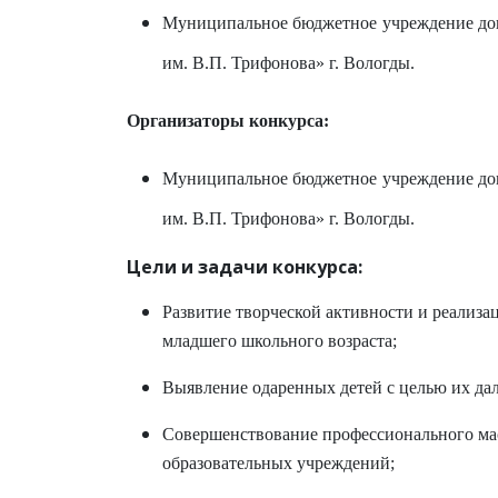
Муниципальное бюджетное учреждение доп
им. В.П. Трифонова» г. Вологды.
Организаторы конкурса:
Муниципальное бюджетное учреждение доп
им. В.П. Трифонова» г. Вологды.
Цели и задачи конкурса:
Развитие творческой активности и реализа
младшего школьного возраста;
Выявление одаренных детей с целью их д
Совершенствование профессионального мас
образовательных учреждений;