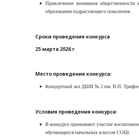
Привлечение внимания общественности к
образования подрастающего поколения.
Сроки проведения конкурса
25 марта 2026 г
.
Место проведения конкурса:
Концертный зал ДШИ № 2 им. В.П. Трифон
Условия проведения конкурса:
В конкурсе принимают участие воспитанн
обучающиеся начальных классов СОШ.