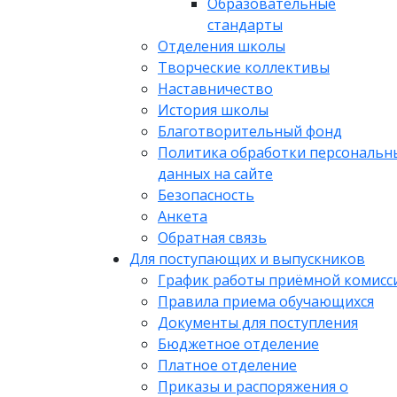
Образовательные
стандарты
Отделения школы
Творческие коллективы
Наставничество
История школы
Благотворительный фонд
Политика обработки персональн
данных на сайте
Безопасность
Анкета
Обратная связь
Для поступающих и выпускников
График работы приёмной комисс
Правила приема обучающихся
Документы для поступления
Бюджетное отделение
Платное отделение
Приказы и распоряжения о