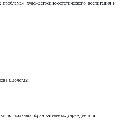
 проблемам художественно-эстетического воспитания и
ова г.Вологды
ики дошкольных образовательных учреждений и