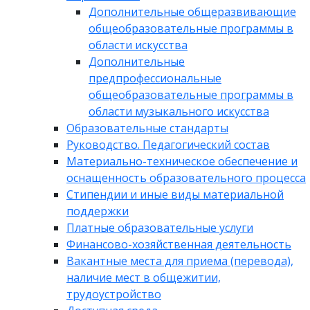
Дополнительные общеразвивающие
общеобразовательные программы в
области искусства
Дополнительные
предпрофессиональные
общеобразовательные программы в
области музыкального искусства
Образовательные стандарты
Руководство. Педагогический состав
Материально-техническое обеспечение и
оснащенность образовательного процесса
Стипендии и иные виды материальной
поддержки
Платные образовательные услуги
Финансово-хозяйственная деятельность
Вакантные места для приема (перевода),
наличие мест в общежитии,
трудоустройство