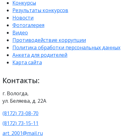
Конкурсы
Результаты конкурсов
Новости
Фотогалерея
Видео
Противодействие коррупции
Политика обработки персональных данных
Анкета для родителей
Карта сайта
Контакты:
г. Вологда,
ул. Беляева, д. 22А
(8172) 73-08-70
(8172) 73-15-11
art_2001@mail.ru