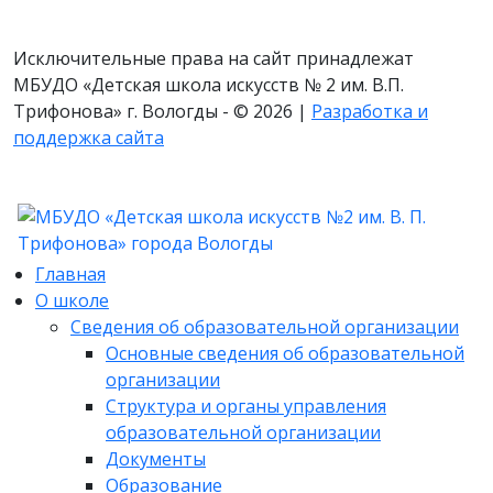
Исключительные права на сайт принадлежат
МБУДО «Детская школа искусств № 2 им. В.П.
Трифонова» г. Вологды - © 2026 |
Разработка и
поддержка сайта
Главная
О школе
Сведения об образовательной организации
Основные сведения об образовательной
организации
Структура и органы управления
образовательной организации
Документы
Образование