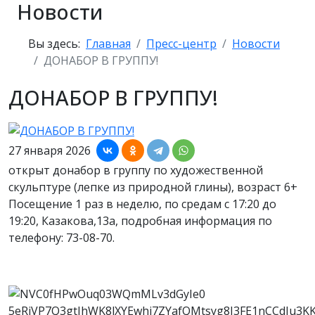
Новости
Вы здесь:
Главная
Пресс-центр
Новости
ДОНАБОР В ГРУППУ!
ДОНАБОР В ГРУППУ!
27 января 2026
открыт донабор в группу по художественной
скульптуре (лепке из природной глины), возраст 6+
Посещение 1 раз в неделю, по средам с 17:20 до
19:20, Казакова,13а, подробная информация по
телефону: 73-08-70.