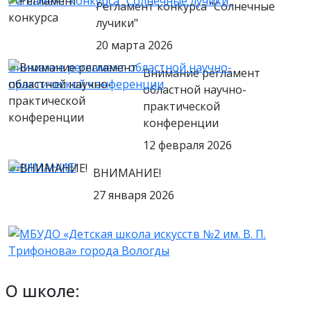
Регламент конкурса "Солнечные лучики"
Регламент конкурса "Солнечные
лучики"
20 марта 2026
Внимание регламент областной научно-
Внимание регламент
практической конференции
областной научно-
практической
конференции
12 февраля 2026
ВНИМАНИЕ!
ВНИМАНИЕ!
27 января 2026
О школе: