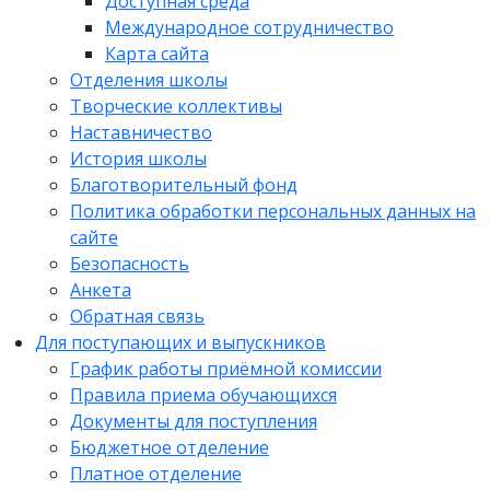
Доступная среда
Международное сотрудничество
Карта сайта
Отделения школы
Творческие коллективы
Наставничество
История школы
Благотворительный фонд
Политика обработки персональных данных на
сайте
Безопасность
Анкета
Обратная связь
Для поступающих и выпускников
График работы приёмной комиссии
Правила приема обучающихся
Документы для поступления
Бюджетное отделение
Платное отделение